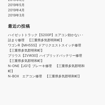
2019年5月
2019年4月
2019年3月
最近の投稿
ハイゼットトラック【S200P】エアコン効かない・
詰まり修理 【三重県多気郡明和町】
ワゴンR【MH55S】ドアリクエストスイッチ修理
【三重県多気郡明和町】
プリウス【ZVW30】ハイブリッドバッテリー修理
【三重県多気郡明和町】
N-ONE【JG1】ブレーキ修理 【三重県多気郡明和
町】
N-BOX エアコン修理 【三重県多気郡明和町】