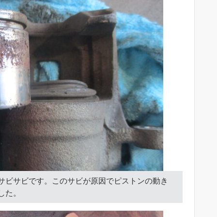
サビサビです。このサビが原因でピストンの動き
した。