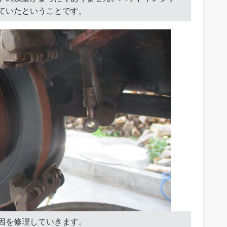
ていたということです。
因を修理していきます。