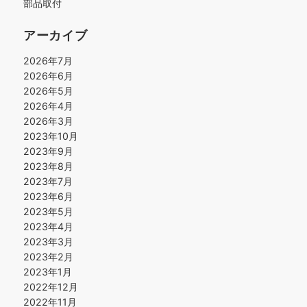
部品取付
アーカイブ
2026年7月
2026年6月
2026年5月
2026年4月
2026年3月
2023年10月
2023年9月
2023年8月
2023年7月
2023年6月
2023年5月
2023年4月
2023年3月
2023年2月
2023年1月
2022年12月
2022年11月