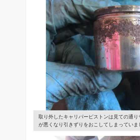
取り外したキャリパーピストンは見ての通り
が悪くなり引きずりをおこしてしまっていま