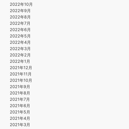
2022年10月
2022年9月
2022年8月
2022年7月
2022年6月
2022年5月
2022年4月
2022年3月
2022年2月
2022年1月
2021年12月
2021年11月
2021年10月
2021年9月
2021年8月
2021年7月
2021年6月
2021年5月
2021年4月
2021年3月