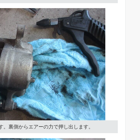
す。裏側からエアーの力で押し出します。