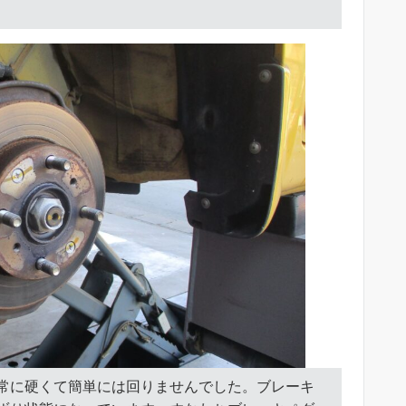
常に硬くて簡単には回りませんでした。ブレーキ