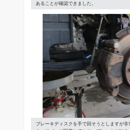
あることが確認できました。
ブレーキディスクを手で回そうとしますが非