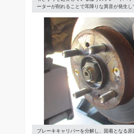
ーターが削れることで耳障りな異音が発生し
ブレーキキャリパーを分解し、固着となる原