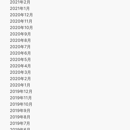
2021年2月
2021年1月
2020年12月
2020年11月
2020年10月
2020年9月
2020年8月
2020年7月
2020年6月
2020年5月
2020年4月
2020年3月
2020年2月
2020年1月
2019年12月
2019年11月
2019年10月
2019年9月
2019年8月
2019年7月
2019年6月