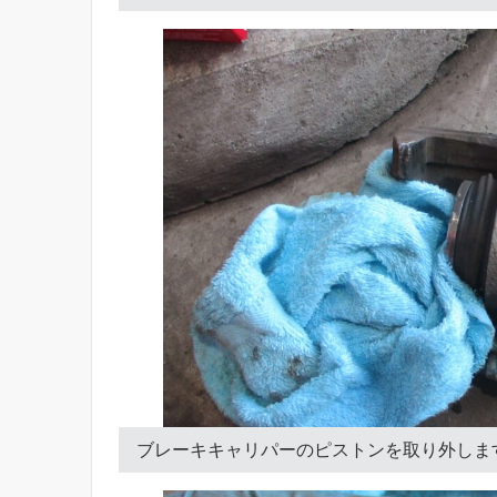
ブレーキキャリパーのピストンを取り外しま