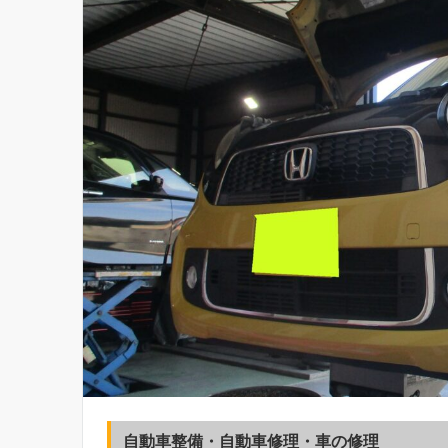
自動車整備・自動車修理・車の修理