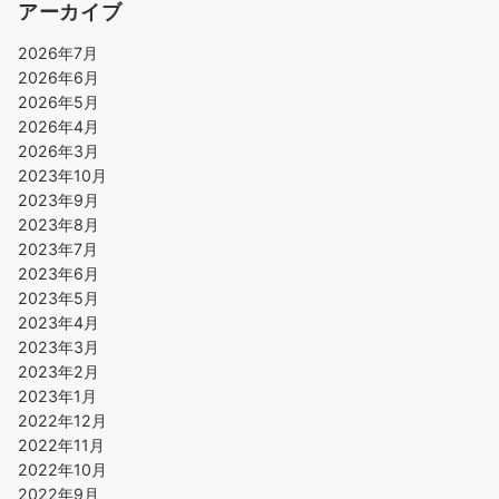
アーカイブ
2026年7月
2026年6月
2026年5月
2026年4月
2026年3月
2023年10月
2023年9月
2023年8月
2023年7月
2023年6月
2023年5月
2023年4月
2023年3月
2023年2月
2023年1月
2022年12月
2022年11月
2022年10月
2022年9月