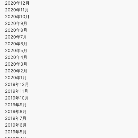
2020年12月
2020年11月
2020年10月
2020年9月
2020年8月
2020年7月
2020年6月
2020年5月
2020年4月
2020年3月
2020年2月
2020年1月
2019年12月
2019年11月
2019年10月
2019年9月
2019年8月
2019年7月
2019年6月
2019年5月