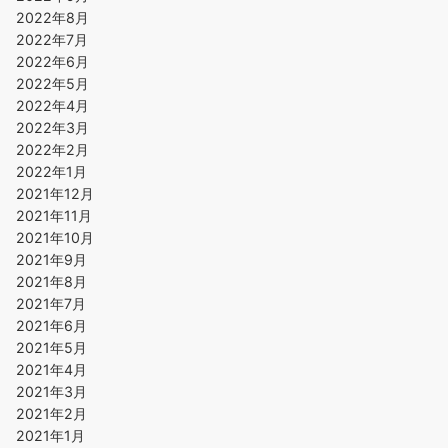
2022年8月
2022年7月
2022年6月
2022年5月
2022年4月
2022年3月
2022年2月
2022年1月
2021年12月
2021年11月
2021年10月
2021年9月
2021年8月
2021年7月
2021年6月
2021年5月
2021年4月
2021年3月
2021年2月
2021年1月