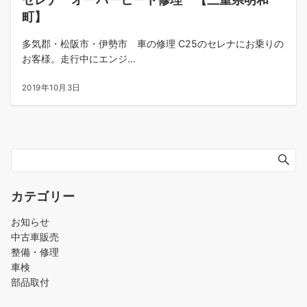
町】
多気郡・松阪市・伊勢市 車の修理 C25のセレナにお乗りの
お客様。走行中にエンジ...
2019年10月3日
カテゴリー
お知らせ
中古車販売
整備・修理
車検
部品取付