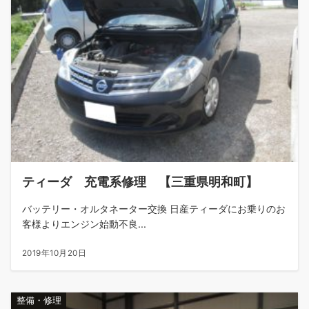
ティーダ 充電系修理 【三重県明和町】
バッテリー・オルタネーター交換 日産ティーダにお乗りのお
客様よりエンジン始動不良...
2019年10月20日
整備・修理