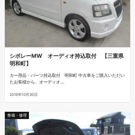
シボレーMW オーディオ持込取付 【三重県
明和町】
カー用品・パーツ持込取付 明和町 中古車をご購入いただい
たお客様から、オーディオ...
2019年10月30日
整備・修理