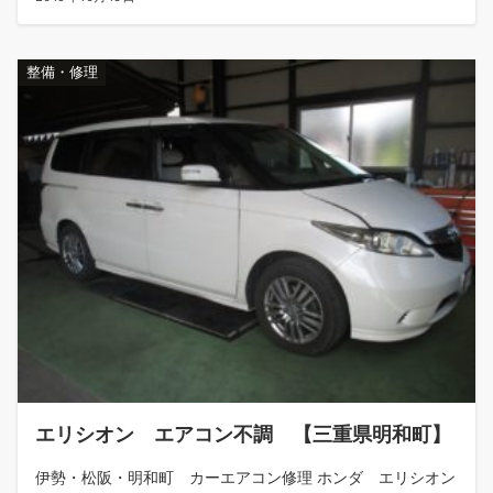
整備・修理
エリシオン エアコン不調 【三重県明和町】
伊勢・松阪・明和町 カーエアコン修理 ホンダ エリシオン