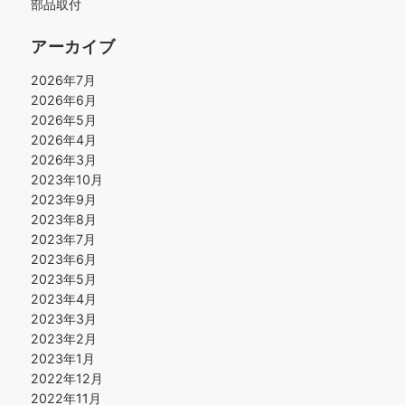
部品取付
アーカイブ
2026年7月
2026年6月
2026年5月
2026年4月
2026年3月
2023年10月
2023年9月
2023年8月
2023年7月
2023年6月
2023年5月
2023年4月
2023年3月
2023年2月
2023年1月
2022年12月
2022年11月