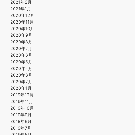
2021年2月
2021年1月
2020年12月
2020年11月
2020年10月
2020年9月
2020年8月
2020年7月
2020年6月
2020年5月
2020年4月
2020年3月
2020年2月
2020年1月
2019年12月
2019年11月
2019年10月
2019年9月
2019年8月
2019年7月
2019年6月