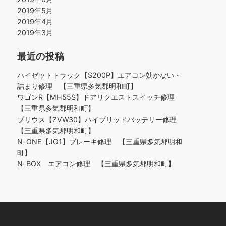
2019年5月
2019年4月
2019年3月
最近の投稿
ハイゼットトラック【S200P】エアコン効かない・
詰まり修理 【三重県多気郡明和町】
ワゴンR【MH55S】ドアリクエストスイッチ修理
【三重県多気郡明和町】
プリウス【ZVW30】ハイブリッドバッテリー修理
【三重県多気郡明和町】
N-ONE【JG1】ブレーキ修理 【三重県多気郡明和
町】
N-BOX エアコン修理 【三重県多気郡明和町】