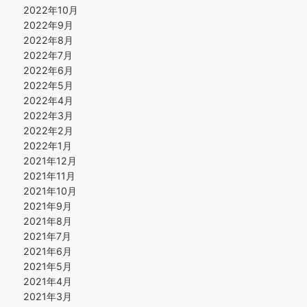
2022年10月
2022年9月
2022年8月
2022年7月
2022年6月
2022年5月
2022年4月
2022年3月
2022年2月
2022年1月
2021年12月
2021年11月
2021年10月
2021年9月
2021年8月
2021年7月
2021年6月
2021年5月
2021年4月
2021年3月