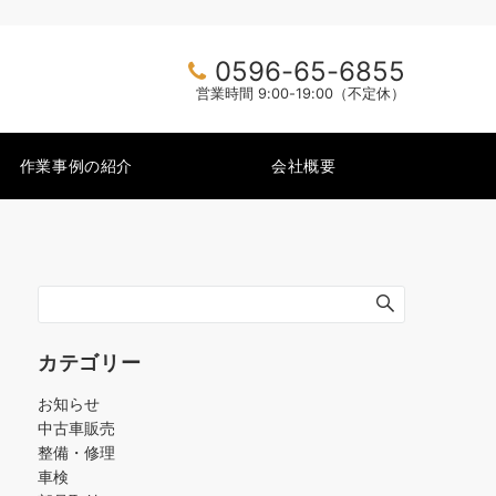
0596-65-6855
営業時間 9:00-19:00（不定休）
作業事例の紹介
会社概要
カテゴリー
お知らせ
中古車販売
整備・修理
車検