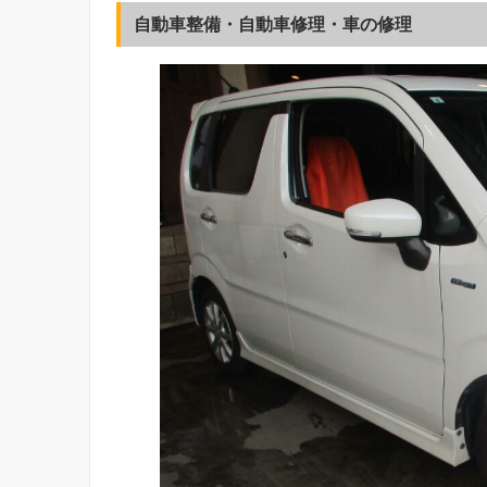
自動車整備・自動車修理・車の修理