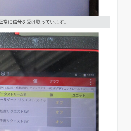
正常に信号を受け取っています。