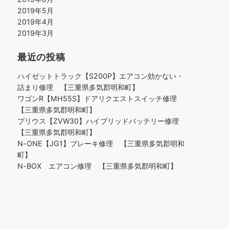
2019年5月
2019年4月
2019年3月
最近の投稿
ハイゼットトラック【S200P】エアコン効かない・
詰まり修理 【三重県多気郡明和町】
ワゴンR【MH55S】ドアリクエストスイッチ修理
【三重県多気郡明和町】
プリウス【ZVW30】ハイブリッドバッテリー修理
【三重県多気郡明和町】
N-ONE【JG1】ブレーキ修理 【三重県多気郡明和
町】
N-BOX エアコン修理 【三重県多気郡明和町】