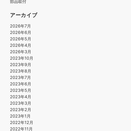
部品取付
アーカイブ
2026年7月
2026年6月
2026年5月
2026年4月
2026年3月
2023年10月
2023年9月
2023年8月
2023年7月
2023年6月
2023年5月
2023年4月
2023年3月
2023年2月
2023年1月
2022年12月
2022年11月