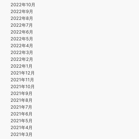
2022年10月
2022年9月
2022年8月
2022年7月
2022年6月
2022年5月
2022年4月
2022年3月
2022年2月
2022年1月
2021年12月
2021年11月
2021年10月
2021年9月
2021年8月
2021年7月
2021年6月
2021年5月
2021年4月
2021年3月