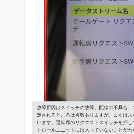
故障原因はスイッチの故障、配線の不具合、
定されるところは複数ありますが、まずはス
います。運転席のリクエストスイッチを押し
トロールユニットには入っていないことがわ