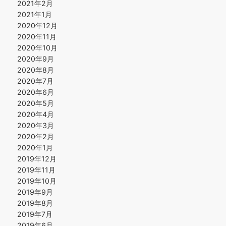
2021年2月
2021年1月
2020年12月
2020年11月
2020年10月
2020年9月
2020年8月
2020年7月
2020年6月
2020年5月
2020年4月
2020年3月
2020年2月
2020年1月
2019年12月
2019年11月
2019年10月
2019年9月
2019年8月
2019年7月
2019年6月