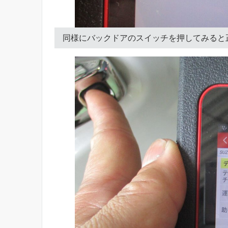
同様にバックドアのスイッチを押してみると