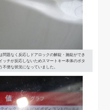
は問題なく反応しドアロックの解錠・施錠ができ
イッチが反応しないためスマートキー本体のボタ
う不便な状況になっていました。