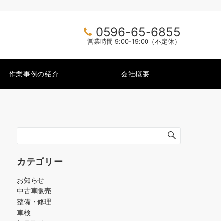
0596-65-6855
営業時間 9:00-19:00（不定休）
作業事例の紹介
会社概要
カテゴリー
お知らせ
中古車販売
整備・修理
車検