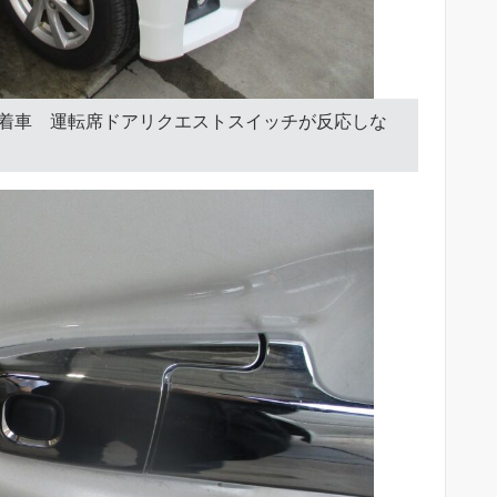
装着車 運転席ドアリクエストスイッチが反応しな