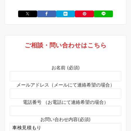
ご相談・問い合わせはこちら
お名前 (必須)
メールアドレス（メールにて連絡希望の場合）
電話番号 （お電話にて連絡希望の場合）
お問い合わせ内容(必須)