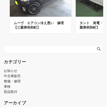
ムーヴ エアコン冷え悪い 修理
タント 発電・充
【三重県明和町】
重県明和町】
カテゴリー
お知らせ
中古車販売
整備・修理
車検
部品取付
アーカイブ