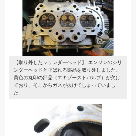
【取り外したシリンダーヘッド】 エンジンのシリ
ンダーヘッドと呼ばれる部品を取り外しました。
黄色の丸印の部品（エキゾーストバルブ）が欠け
ており、そこからガスが抜けてしまっていまし
た。