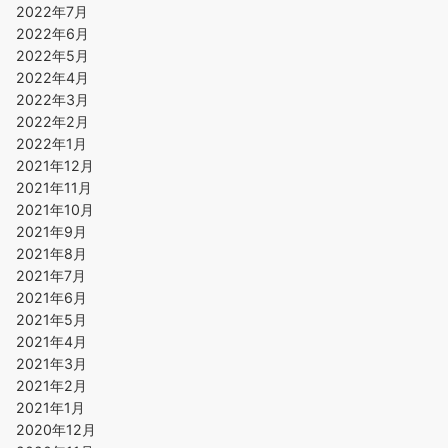
2022年7月
2022年6月
2022年5月
2022年4月
2022年3月
2022年2月
2022年1月
2021年12月
2021年11月
2021年10月
2021年9月
2021年8月
2021年7月
2021年6月
2021年5月
2021年4月
2021年3月
2021年2月
2021年1月
2020年12月