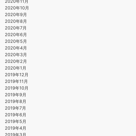
2020年11月
2020年10月
2020年9月
2020年8月
2020年7月
2020年6月
2020年5月
2020年4月
2020年3月
2020年2月
2020年1月
2019年12月
2019年11月
2019年10月
2019年9月
2019年8月
2019年7月
2019年6月
2019年5月
2019年4月
2019年3月