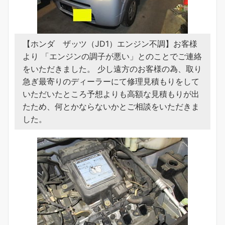
【ホンダ ザッツ（JD1）エンジン不調】お客様
より 「エンジンの調子が悪い」とのことでご連絡
をいただきました。 少し遠方のお客様の為、取り
急ぎ最寄りのディーラーにて修理見積もりをして
いただいたところ予想よりも高額な見積もりが出
たため、何とかならないかとご相談をいただきま
した。