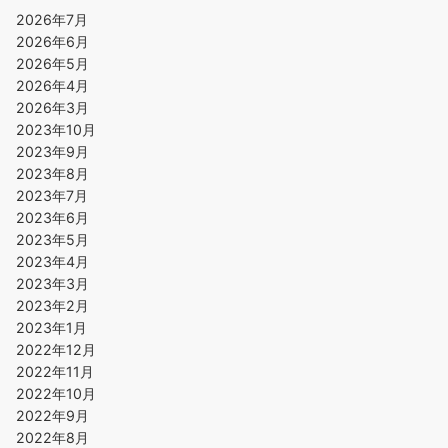
2026年7月
2026年6月
2026年5月
2026年4月
2026年3月
2023年10月
2023年9月
2023年8月
2023年7月
2023年6月
2023年5月
2023年4月
2023年3月
2023年2月
2023年1月
2022年12月
2022年11月
2022年10月
2022年9月
2022年8月