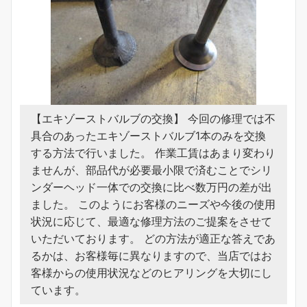
【エキゾーストバルブの交換】 今回の修理では不
具合のあったエキゾーストバルブ1本のみを交換
する方法で行いました。 作業工賃はあまり変わり
ませんが、部品代が必要最小限で済むことでシリ
ンダーヘッド一体での交換に比べ数万円の差が出
ました。 このようにお客様のニーズや今後の使用
状況に応じて、最適な修理方法のご提案をさせて
いただいております。 どの方法が適正な答えであ
るかは、お客様毎に異なりますので、当店ではお
客様からの使用状況などのヒアリングを大切にし
ています。