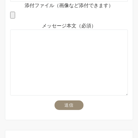
添付ファイル（画像など添付できます）
メッセージ本文（必須）