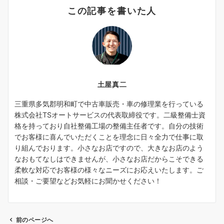
この記事を書いた人
土屋真二
三重県多気郡明和町で中古車販売・車の修理業を行っている
株式会社TSオートサービスの代表取締役です。二級整備士資
格を持っており自社整備工場の整備主任者です。自分の技術
でお客様に喜んでいただくことを理念に日々全力で仕事に取
り組んでおります。小さなお店ですので、大きなお店のよう
なおもてなしはできませんが、小さなお店だからこそできる
柔軟な対応でお客様の様々なニーズにお応えいたします。ご
相談・ご要望などお気軽にお聞かせください！
前のページへ