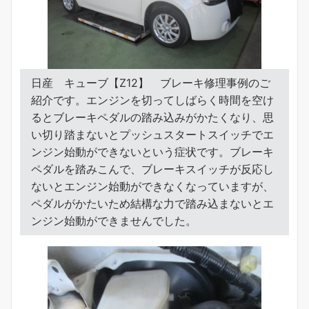
日産 キューブ【Z12】 ブレーキ修理事例のご
紹介です。エンジンを切ってしばらく時間を空け
るとブレーキペダルの踏み込みがかたくなり、思
い切り踏まないとプッシュスタートスイッチでエ
ンジン始動ができないという症状です。ブレーキ
ペダルを踏みこんで、ブレーキスイッチが反応し
ないとエンジン始動ができなくなっていますが、
ペダルがかたいため結構な力で踏み込まないとエ
ンジン始動ができませんでした。