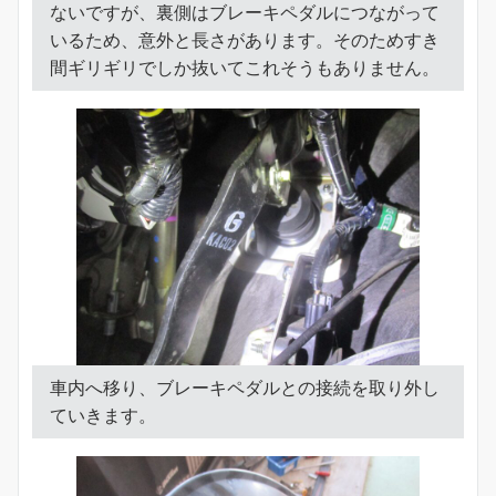
ないですが、裏側はブレーキペダルにつながって
いるため、意外と長さがあります。そのためすき
間ギリギリでしか抜いてこれそうもありません。
車内へ移り、ブレーキペダルとの接続を取り外し
ていきます。