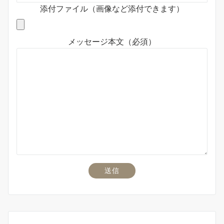
添付ファイル（画像など添付できます）
メッセージ本文（必須）