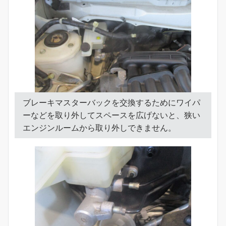
ブレーキマスターバックを交換するためにワイパ
ーなどを取り外してスペースを広げないと、狭い
エンジンルームから取り外しできません。