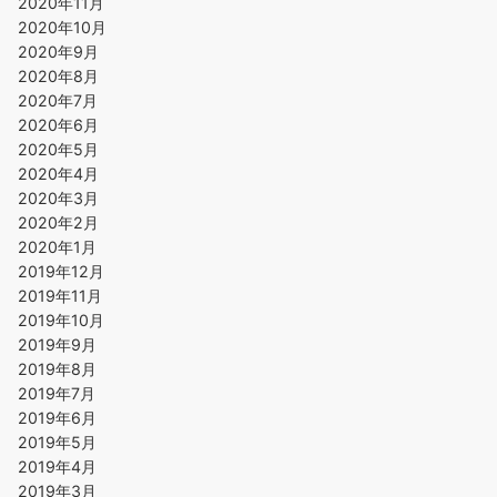
2020年11月
2020年10月
2020年9月
2020年8月
2020年7月
2020年6月
2020年5月
2020年4月
2020年3月
2020年2月
2020年1月
2019年12月
2019年11月
2019年10月
2019年9月
2019年8月
2019年7月
2019年6月
2019年5月
2019年4月
2019年3月