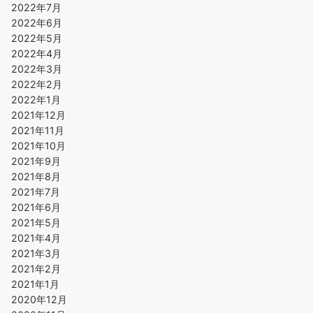
2022年7月
2022年6月
2022年5月
2022年4月
2022年3月
2022年2月
2022年1月
2021年12月
2021年11月
2021年10月
2021年9月
2021年8月
2021年7月
2021年6月
2021年5月
2021年4月
2021年3月
2021年2月
2021年1月
2020年12月