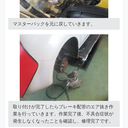
マスターバックを元に戻していきます。
取り付けが完了したらブレーキ配管のエア抜き作
業を行っていきます。作業完了後、不具合症状が
発生しなくなったことを確認し、修理完了です。