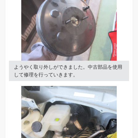
ようやく取り外しができました。中古部品を使用
して修理を行っていきます。