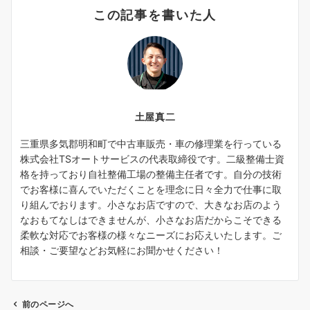
この記事を書いた人
土屋真二
三重県多気郡明和町で中古車販売・車の修理業を行っている
株式会社TSオートサービスの代表取締役です。二級整備士資
格を持っており自社整備工場の整備主任者です。自分の技術
でお客様に喜んでいただくことを理念に日々全力で仕事に取
り組んでおります。小さなお店ですので、大きなお店のよう
なおもてなしはできませんが、小さなお店だからこそできる
柔軟な対応でお客様の様々なニーズにお応えいたします。ご
相談・ご要望などお気軽にお聞かせください！
前のページへ