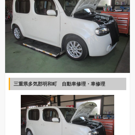
三重県多気郡明和町 自動車修理・車修理