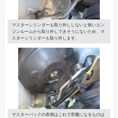
マスターシリンダーも取り外ししないと狭いエン
ジンルームから取り外しできそうにないため、マ
スターシリンダーも取り外します。
マスターバックの表側はこれで邪魔になるものは