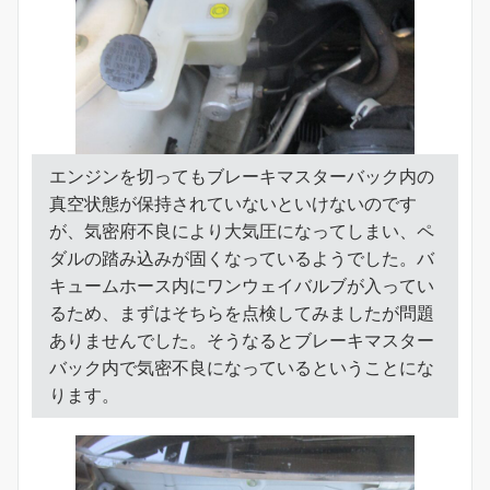
エンジンを切ってもブレーキマスターバック内の
真空状態が保持されていないといけないのです
が、気密府不良により大気圧になってしまい、ペ
ダルの踏み込みが固くなっているようでした。バ
キュームホース内にワンウェイバルブが入ってい
るため、まずはそちらを点検してみましたが問題
ありませんでした。そうなるとブレーキマスター
バック内で気密不良になっているということにな
ります。