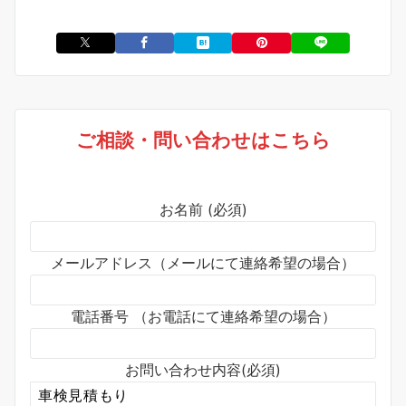
ご相談・問い合わせはこちら
お名前 (必須)
メールアドレス（メールにて連絡希望の場合）
電話番号 （お電話にて連絡希望の場合）
お問い合わせ内容(必須)