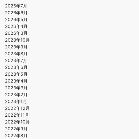
2026年7月
2026年6月
2026年5月
2026年4月
2026年3月
2023年10月
2023年9月
2023年8月
2023年7月
2023年6月
2023年5月
2023年4月
2023年3月
2023年2月
2023年1月
2022年12月
2022年11月
2022年10月
2022年9月
2022年8月