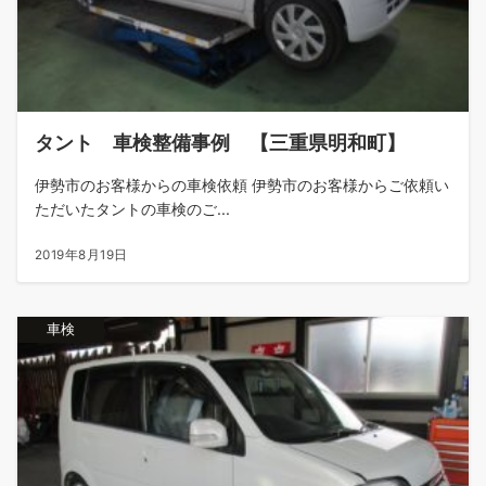
タント 車検整備事例 【三重県明和町】
伊勢市のお客様からの車検依頼 伊勢市のお客様からご依頼い
ただいたタントの車検のご...
2019年8月19日
車検