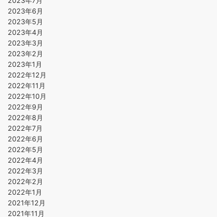
2023年7月
2023年6月
2023年5月
2023年4月
2023年3月
2023年2月
2023年1月
2022年12月
2022年11月
2022年10月
2022年9月
2022年8月
2022年7月
2022年6月
2022年5月
2022年4月
2022年3月
2022年2月
2022年1月
2021年12月
2021年11月