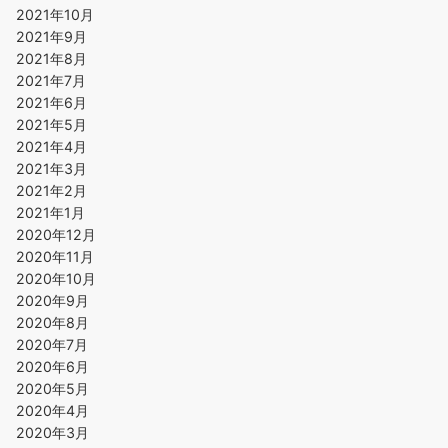
2021年10月
2021年9月
2021年8月
2021年7月
2021年6月
2021年5月
2021年4月
2021年3月
2021年2月
2021年1月
2020年12月
2020年11月
2020年10月
2020年9月
2020年8月
2020年7月
2020年6月
2020年5月
2020年4月
2020年3月