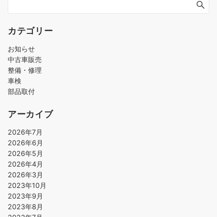
ー
ジ
送
カテゴリー
り
お知らせ
中古車販売
整備・修理
車検
部品取付
アーカイブ
2026年7月
2026年6月
2026年5月
2026年4月
2026年3月
2023年10月
2023年9月
2023年8月