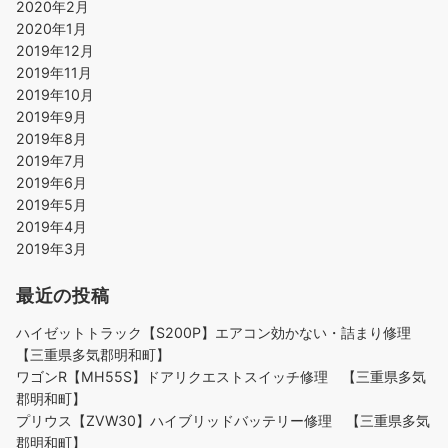
2020年2月
2020年1月
2019年12月
2019年11月
2019年10月
2019年9月
2019年8月
2019年7月
2019年6月
2019年5月
2019年4月
2019年3月
最近の投稿
ハイゼットトラック【S200P】エアコン効かない・詰まり修理
【三重県多気郡明和町】
ワゴンR【MH55S】ドアリクエストスイッチ修理 【三重県多気
郡明和町】
プリウス【ZVW30】ハイブリッドバッテリー修理 【三重県多気
郡明和町】