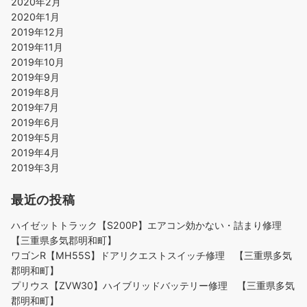
2020年2月
2020年1月
2019年12月
2019年11月
2019年10月
2019年9月
2019年8月
2019年7月
2019年6月
2019年5月
2019年4月
2019年3月
最近の投稿
ハイゼットトラック【S200P】エアコン効かない・詰まり修理
【三重県多気郡明和町】
ワゴンR【MH55S】ドアリクエストスイッチ修理 【三重県多気
郡明和町】
プリウス【ZVW30】ハイブリッドバッテリー修理 【三重県多気
郡明和町】