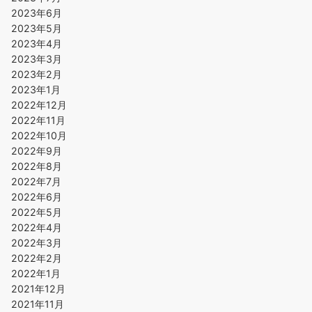
2023年6月
2023年5月
2023年4月
2023年3月
2023年2月
2023年1月
2022年12月
2022年11月
2022年10月
2022年9月
2022年8月
2022年7月
2022年6月
2022年5月
2022年4月
2022年3月
2022年2月
2022年1月
2021年12月
2021年11月