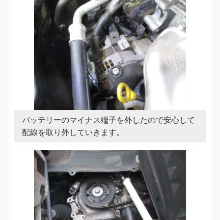
バッテリーのマイナス端子を外したので安心して
配線を取り外していきます。