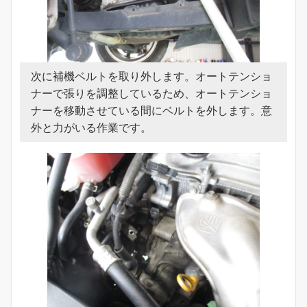
次に補機ベルトを取り外します。オートテンショ
ナーで張りを調整しているため、オートテンショ
ナーを移動させている間にベルトを外します。意
外と力がいる作業です。