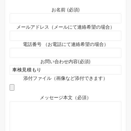
お名前 (必須)
メールアドレス（メールにて連絡希望の場合）
電話番号 （お電話にて連絡希望の場合）
お問い合わせ内容(必須)
添付ファイル（画像など添付できます）
メッセージ本文（必須）