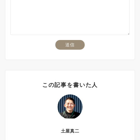
この記事を書いた人
土屋真二