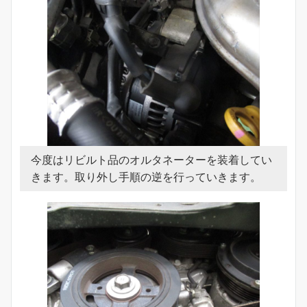
今度はリビルト品のオルタネーターを装着してい
きます。取り外し手順の逆を行っていきます。