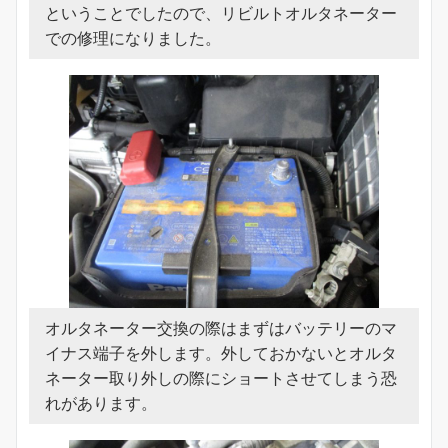
ということでしたので、リビルトオルタネーター
での修理になりました。
オルタネーター交換の際はまずはバッテリーのマ
イナス端子を外します。外しておかないとオルタ
ネーター取り外しの際にショートさせてしまう恐
れがあります。