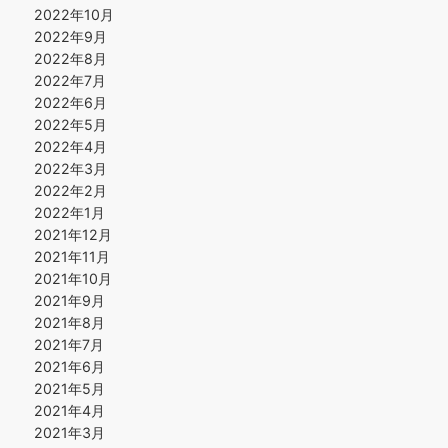
2022年10月
2022年9月
2022年8月
2022年7月
2022年6月
2022年5月
2022年4月
2022年3月
2022年2月
2022年1月
2021年12月
2021年11月
2021年10月
2021年9月
2021年8月
2021年7月
2021年6月
2021年5月
2021年4月
2021年3月