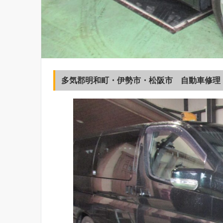
多気郡明和町・伊勢市・松阪市 自動車修理