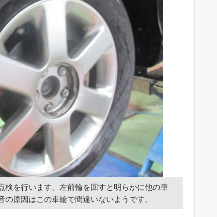
点検を行います。左前輪を回すと明らかに他の車
音の原因はこの車輪で間違いないようです。