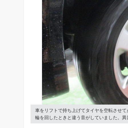
車をリフトで持ち上げてタイヤを空転させて
輪を回したときと違う音がしていました。異