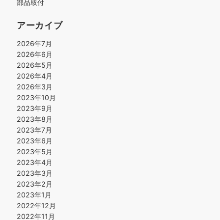
部品取付
アーカイブ
2026年7月
2026年6月
2026年5月
2026年4月
2026年3月
2023年10月
2023年9月
2023年8月
2023年7月
2023年6月
2023年5月
2023年4月
2023年3月
2023年2月
2023年1月
2022年12月
2022年11月