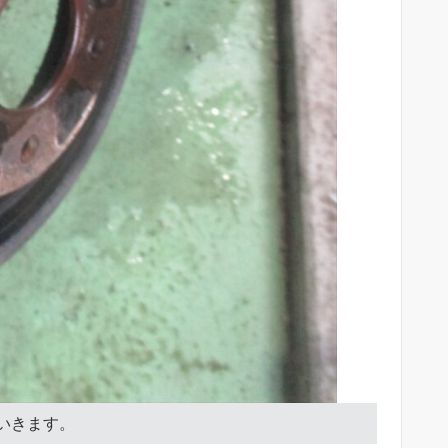
いきます。