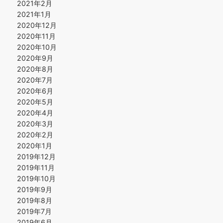
2021年2月
2021年1月
2020年12月
2020年11月
2020年10月
2020年9月
2020年8月
2020年7月
2020年6月
2020年5月
2020年4月
2020年3月
2020年2月
2020年1月
2019年12月
2019年11月
2019年10月
2019年9月
2019年8月
2019年7月
2019年6月