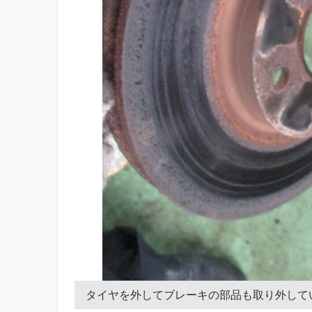
タイヤを外してブレーキの部品も取り外して