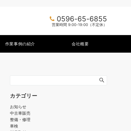
0596-65-6855
営業時間 9:00-19:00（不定休）
作業事例の紹介
会社概要
カテゴリー
お知らせ
中古車販売
整備・修理
車検