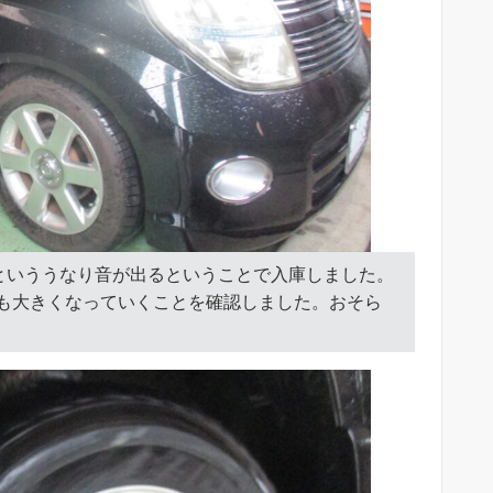
ーといううなり音が出るということで入庫しました。
も大きくなっていくことを確認しました。おそら