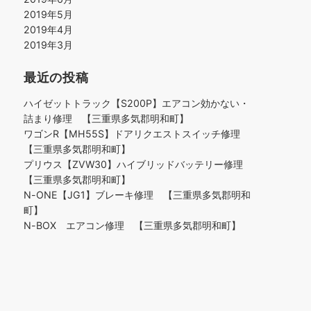
2019年5月
2019年4月
2019年3月
最近の投稿
ハイゼットトラック【S200P】エアコン効かない・
詰まり修理 【三重県多気郡明和町】
ワゴンR【MH55S】ドアリクエストスイッチ修理
【三重県多気郡明和町】
プリウス【ZVW30】ハイブリッドバッテリー修理
【三重県多気郡明和町】
N-ONE【JG1】ブレーキ修理 【三重県多気郡明和
町】
N-BOX エアコン修理 【三重県多気郡明和町】